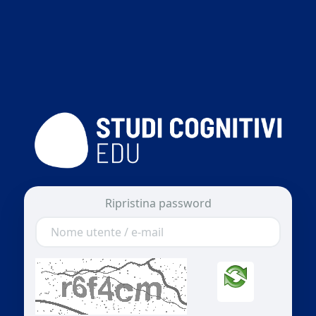
Ripristina password